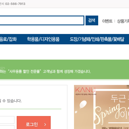
씨엔씨
02-566-7913
 수 있습니다.