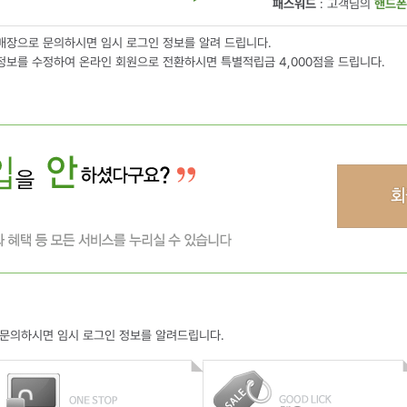
패스워드
: 고객님의
핸드폰
매장으로 문의하시면 임시 로그인 정보를 알려 드립니다.
정보를 수정하여 온라인 회원으로 전환하시면 특별적립금 4,000점을 드립니다.
로 문의하시면 임시 로그인 정보를 알려드립니다.