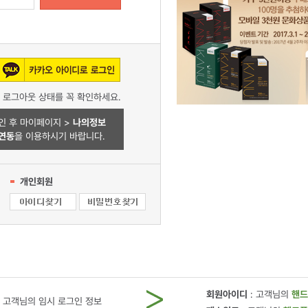
의 로그아웃 상태를 꼭 확인하세요.
인 후 마이페이지 >
나의정보
연동
을 이용하시기 바랍니다.
개인회원
회원아이디
: 고객님의
핸드
 고객님의 임시 로그인 정보