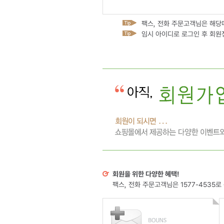
팩스, 전화 주문고객님은 해당
임시 아이디로 로그인 후 회원
회원을 위한 다양한 혜택!
팩스, 전화 주문고객님은 1577-4535