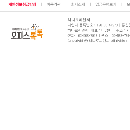
개인정보취급방침
이용약관
회사소개
입금은행보기