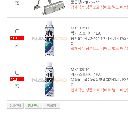
문중량(kg)25~45
업체직송 상품으로 택배로 별도 배송
MK102517
락카 스프레이_1EA
용량(ml)420색상적색자가검사번호F-A
0
업체직송 상품으로 택배로 별도 배송
MK102514
락카 스프레이_1EA
용량(ml)420색상황색자가검사번호F-A
0
업체직송 상품으로 택배로 별도 배송