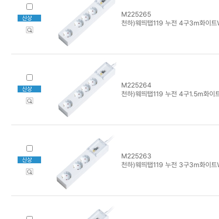
M225265
천하)웨띄탭119 누전 4구3m화이트
M225264
천하)웨띄탭119 누전 4구1.5m화이
M225263
천하)웨띄탭119 누전 3구3m화이트