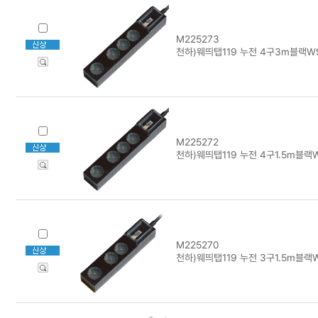
M225273
천하)웨띄탭119 누전 4구3m블랙W9
M225272
천하)웨띄탭119 누전 4구1.5m블랙W
M225270
천하)웨띄탭119 누전 3구1.5m블랙W