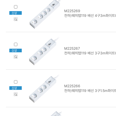
M225269
천하)웨띄탭119 배선 4구3m화이트
M225267
천하)웨띄탭119 배선 3구3m화이트
M225266
천하)웨띄탭119 배선 3구1.5m화이