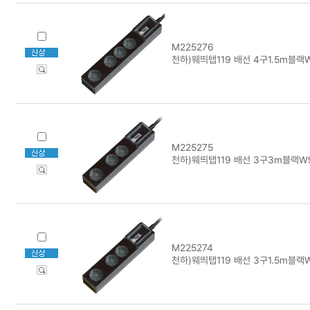
M225276
천하)웨띄탭119 배선 4구1.5m블랙
M225275
천하)웨띄탭119 배선 3구3m블랙W
M225274
천하)웨띄탭119 배선 3구1.5m블랙