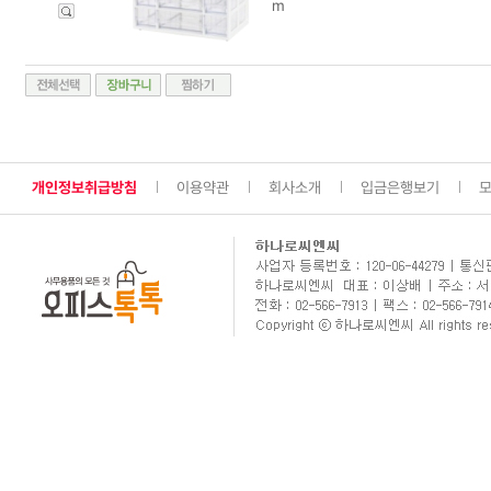
m
개인정보취급방침
이용약관
회사소개
입금은행보기