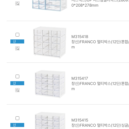
0*208*278mm
M315418
창신)FRANCO 멀티박스(12단/혼합/
m
M315417
창신)FRANCO 멀티박스(12단/혼합/
m
M315415
창신)FRANCO 멀티박스(12단/싱글/