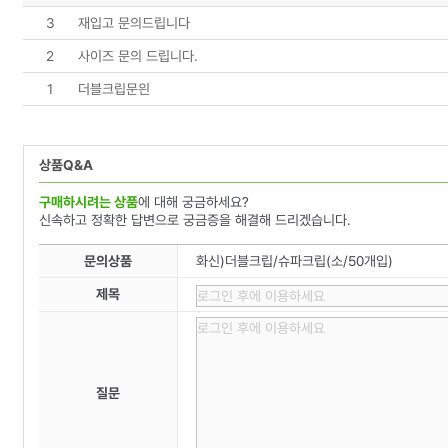
3
재입고 문의드립니다
2
사이즈 문의 드립니다.
1
더블크립문읜
상품Q&A
구매하시려는 상품
에 대해 궁금하세요?
신속하고 정확한 답변으로 궁금증을 해결해 드리겠습니다.
문의상품
화신)더블크립/슈파크립(소/50개입)
제목
질문