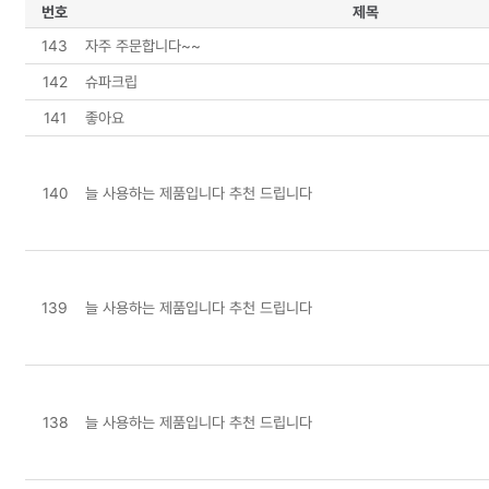
번호
제목
143
자주 주문합니다~~
142
슈파크립
141
좋아요
140
늘 사용하는 제품입니다 추천 드립니다
139
늘 사용하는 제품입니다 추천 드립니다
138
늘 사용하는 제품입니다 추천 드립니다