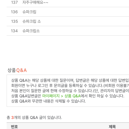
137
자주구매해요~~
136
슈파크립
135
슈파크립 소
134
슈파크립소
상품 Q&A는 해당 상품에 대한 질문이며, 답변글은 해당 상품에 대한 답변입
회원이면 누구나 로그인 후 문의글을 등록하실 수 있습니다.(비회원 이용불가
처음 본인이 질문한 글에 한해 수정하실 수 있습니다.(단, 관리자의 답변글이
상품 Q&A답변글은
마이페이지 > 상품 Q&A
에서 확인 하실 수 있습니다.
상품 Q&A와 무관한 내용은 삭제될 수 있습니다.
총
3
개의 상품 Q&A 글이 있습니다.
번호
제목