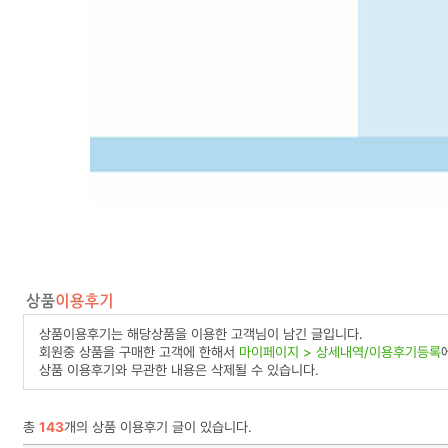
상품이용후기는 해당상품을 이용한 고객님이 남긴 글입니다.
회원중 상품을 구매한 고객에 한해서
마이페이지 > 상세내역/이용후기등록
상품 이용후기와 무관한 내용은 삭제될 수 있습니다.
총
143
개의 상품 이용후기 글이 있습니다.