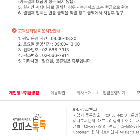
(카드결제 대금이 청구 되지 않음)
5. 실시간 계좌이체로 결제한 경우 - 승인취소 또는 현금으로 환불
6. 월결제 업체는 반품 금액을 익월 청구 금액에서 차감후 청구
고객센터및 이용시간안내
1. 평일 운영 시간 : 09:00~18:30
2. 토요일 운영시간 : 09:00~13:00
3. 전화번호 : 02-566-7913
4. 팩스번호 : 02-566-7914
5. 기타사항 : 일요일, 공휴일은 휴무입니다.
개인정보취급방침
이용약관
회사소개
입금은행보기