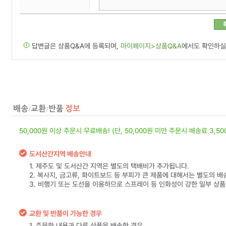
답변글은 상품Q&A에 등록되며,
마이페이지>상품Q&A
에서도 확인하실
50,000원 이상 주문시 무료배송! (단, 50,000원 미만 주문시 배송료 3,5
도서산간지역 배송안내
1. 제주도 및 도서산간 지역은 별도의 택배비가 추가됩니다.
2. 복사지, 금고류, 화이트보드 등 부피가 큰 제품에 대해서는 별도의 배
3. 비행기 또는 도선을 이용하므로 스프레이 등 인화성이 강한 일부 상
교환 및 반품이 가능한 경우
1. 주문한 내용과 다른 상품을 배송한 경우