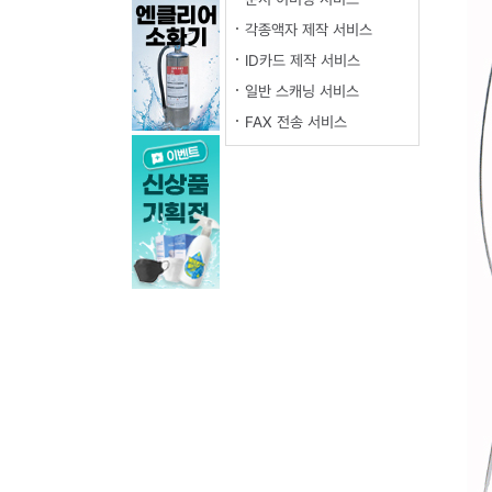
각종액자 제작 서비스
ID카드 제작 서비스
일반 스캐닝 서비스
FAX 전송 서비스