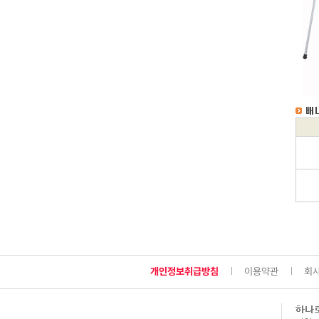
개인정보취급방침
이용약관
회