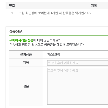
번호
제목
1
크립 화면상에 보이는게 1개면 저 한묶음은 몇개인가요?
상품Q&A
구매하시려는 상품
에 대해 궁금하세요?
신속하고 정확한 답변으로 궁금증을 해결해 드리겠습니다.
문의상품
피스)크립
제목
질문