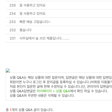
235
잘 사용하고 있어요
234
잘 사용하고 있어요
233
빠른 배송 고맙습니다~
232
좋습니다
231
사무실에서 늘 쓰던 제품입니다........
상품 Q&A는 해당 상품에 대한 질문이며, 답변글은 해당 상품에 대한 답변입
회원이면 누구나 로그인 후 문의글을 등록하실 수 있습니다.(비회원 이용불가
처음 본인이 질문한 글에 한해 수정하실 수 있습니다.(단, 관리자의 답변글이
상품 Q&A답변글은
마이페이지 > 상품 Q&A
에서 확인 하실 수 있습니다.
상품 Q&A와 무관한 내용은 삭제될 수 있습니다.
총
1
개의 상품 Q&A 글이 있습니다.