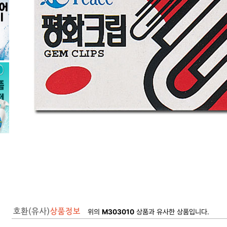
위의
M303010
상품과 유사한 상품입니다.