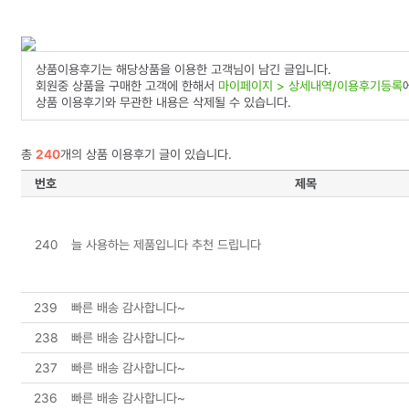
상품이용후기는 해당상품을 이용한 고객님이 남긴 글입니다.
회원중 상품을 구매한 고객에 한해서
마이페이지 > 상세내역/이용후기등록
상품 이용후기와 무관한 내용은 삭제될 수 있습니다.
총
240
개의 상품 이용후기 글이 있습니다.
번호
제목
240
늘 사용하는 제품입니다 추천 드립니다
239
빠른 배송 감사합니다~
238
빠른 배송 감사합니다~
237
빠른 배송 감사합니다~
236
빠른 배송 감사합니다~