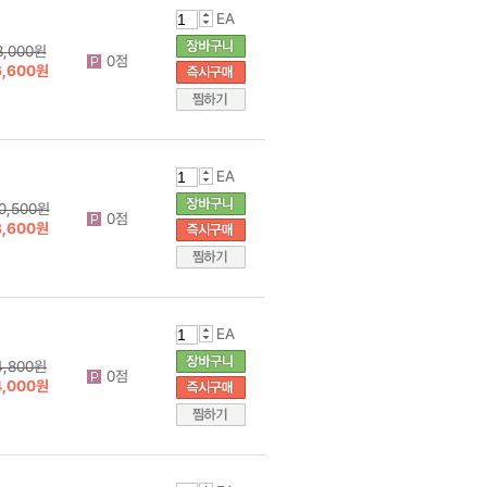
EA
8,000원
0점
6,600원
EA
0,500원
0점
8,600원
EA
4,800원
0점
4,000원