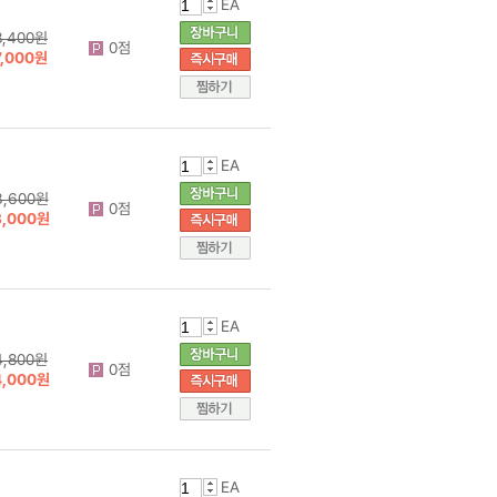
EA
8,400원
0점
7,000원
EA
3,600원
0점
3,000원
EA
4,800원
0점
4,000원
EA