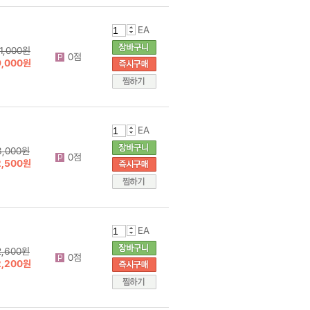
EA
11,000원
0점
9,000원
EA
3,000원
0점
2,500원
EA
2,600원
0점
2,200원