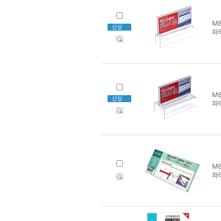
M8
파티
M8
파티
M8
파티