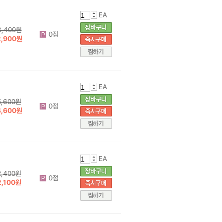
EA
3,400원
0점
2,900원
EA
5,600원
0점
4,600원
EA
2,400원
0점
2,100원