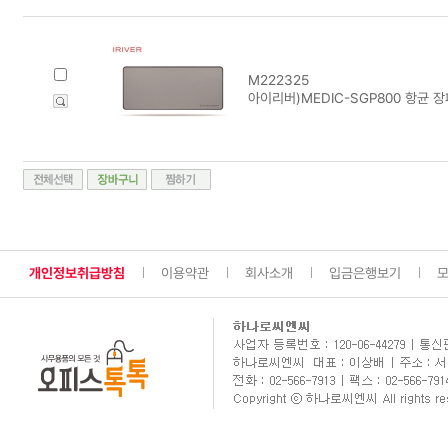
M222325
아이리버)MEDIC-SGP800 항균 
개인정보취급방침
이용약관
회사소개
입금은행보기