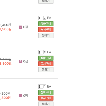
EA
8,400원
0점
6,500원
EA
4,400원
0점
8,900원
EA
9,800원
0점
8,800원