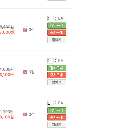
EA
8,500원
0점
3,600원
EA
4,600원
0점
3,100원
EA
1,300원
0점
9,100원