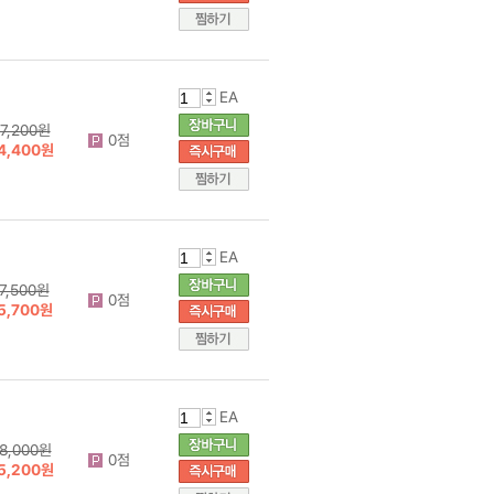
EA
7,200원
0점
4,400원
EA
7,500원
0점
5,700원
EA
8,000원
0점
5,200원