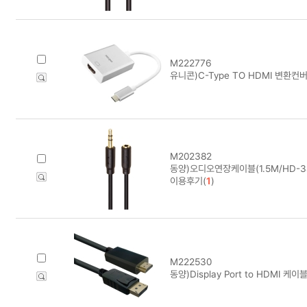
M222776
유니콘)C-Type TO HDMI 변환컨버
M202382
동양)오디오연장케이블(1.5M/HD-3
이용후기(
1
)
M222530
동양)Display Port to HDMI 케이