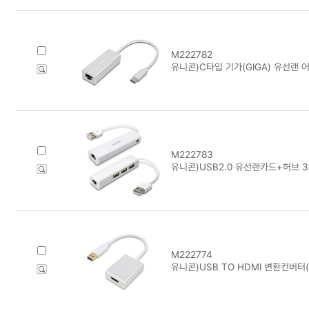
M222782
유니콘)C타입 기가(GIGA) 유선랜 어
M222783
유니콘)USB2.0 유선랜카드+허브 3
M222774
유니콘)USB TO HDMI 변환컨버터(