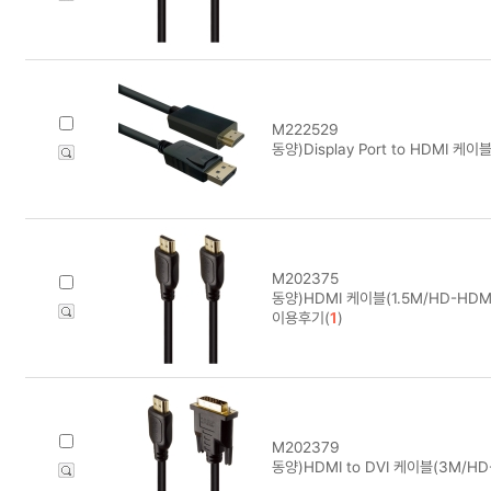
M222529
동양)Display Port to HDMI 케이
M202375
동양)HDMI 케이블(1.5M/HD-HDMI
이용후기(
1
)
M202379
동양)HDMI to DVI 케이블(3M/HD