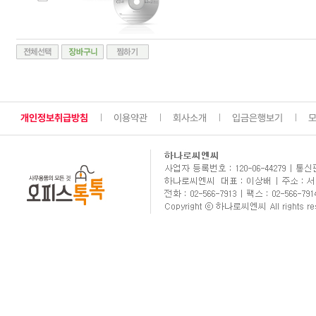
개인정보취급방침
이용약관
회사소개
입금은행보기