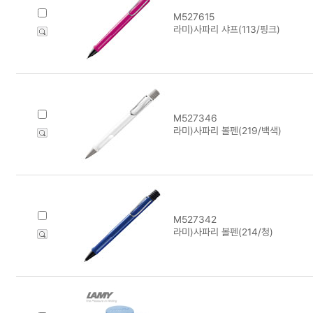
M527615
라미)사파리 샤프(113/핑크)
M527346
라미)사파리 볼펜(219/백색)
M527342
라미)사파리 볼펜(214/청)