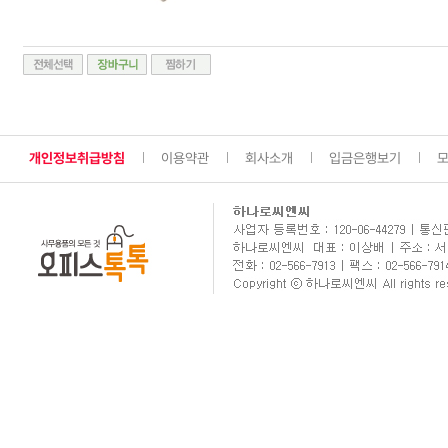
개인정보취급방침
이용약관
회사소개
입금은행보기