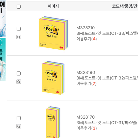
이미지
코드/상품명/
M328210
3M)포스트-잇 노트(CT-33/파스텔/
이용후기(
4
)
M328190
3M)포스트-잇 노트(CT-32/파스텔/
이용후기(
7
)
M328170
3M)포스트-잇 노트(CT-31/파스텔/
이용후기(
3
)