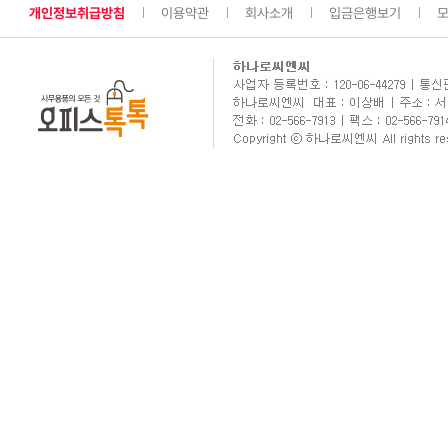
개인정보취급방침
이용약관
회사소개
입금은행보기