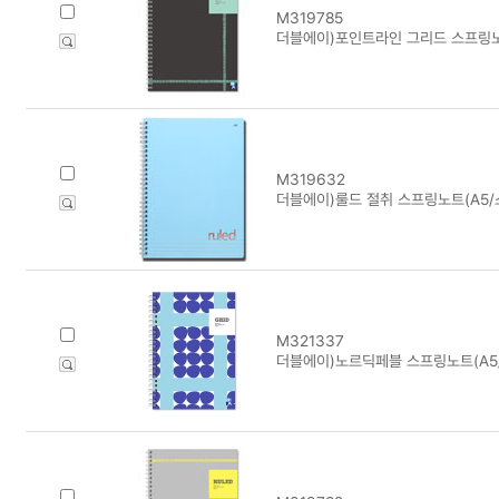
M319785
더블에이)포인트라인 그리드 스프링노트
M319632
더블에이)룰드 절취 스프링노트(A5/
M321337
더블에이)노르딕페블 스프링노트(A5