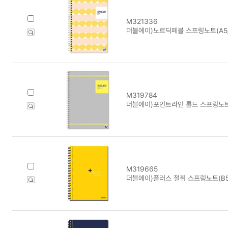
M321336
더블에이)노르딕페블 스프링노트(A5
M319784
더블에이)포인트라인 룰드 스프링노트(
M319665
더블에이)플러스 절취 스프링노트(B5