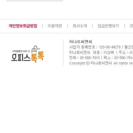
개인정보취급방침
이용약관
회사소개
입금은행보기