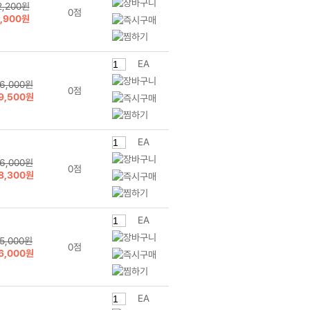
2,200원
0점
1,900원
EA
6,000원
0점
9,500원
EA
6,000원
0점
8,300원
EA
5,000원
0점
6,000원
EA