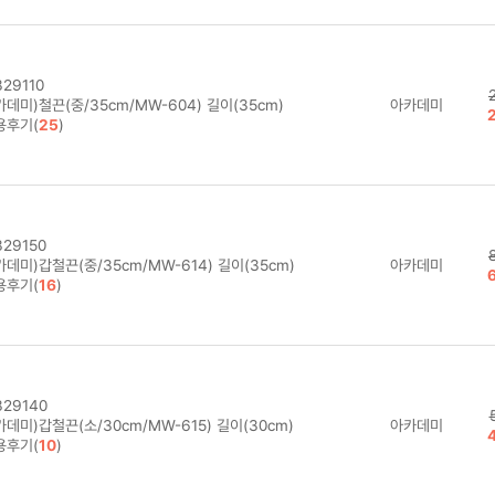
29110
데미)철끈(중/35cm/MW-604) 길이(35cm)
아카데미
용후기(
25
)
29150
데미)갑철끈(중/35cm/MW-614) 길이(35cm)
아카데미
용후기(
16
)
29140
데미)갑철끈(소/30cm/MW-615) 길이(30cm)
아카데미
용후기(
10
)