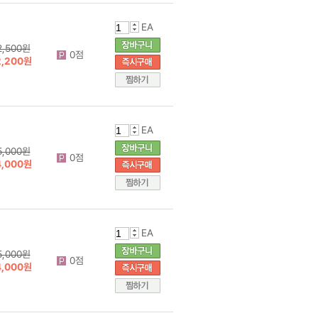
EA
2,500원
0점
2,200원
EA
5,000원
0점
4,000원
EA
5,000원
0점
4,000원