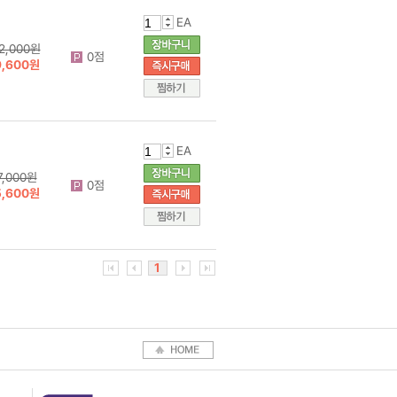
EA
2,000원
0점
9,600원
EA
7,000원
0점
5,600원
1