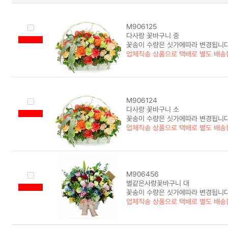
M906125
다사랑 꽃바구니 중
꽃송이 수량은 싯가에따라 변경됩니다
업체직송 상품으로 택배로 별도 배송
M906124
다사랑 꽃바구니 소
꽃송이 수량은 싯가에따라 변경됩니다
업체직송 상품으로 택배로 별도 배송
M906456
별같은사랑꽃바구니 대
꽃송이 수량은 싯가에따라 변경됩니다
업체직송 상품으로 택배로 별도 배송