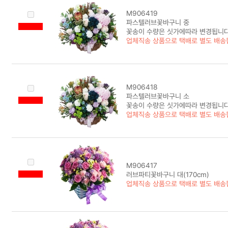
M906419
파스텔러브꽃바구니 중
꽃송이 수량은 싯가에따라 변경됩니다
업체직송 상품으로 택배로 별도 배송
M906418
파스텔러브꽃바구니 소
꽃송이 수량은 싯가에따라 변경됩니다
업체직송 상품으로 택배로 별도 배송
M906417
러브파티꽃바구니 대(170cm)
업체직송 상품으로 택배로 별도 배송