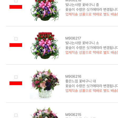
빛나는사랑 꽃바구니 중
꽃송이 수량은 싯가에따라 변경됩니다
업체직송 상품으로 택배로 별도 배송
M906217
빛나는사랑 꽃바구니 소
꽃송이 수량은 싯가에따라 변경됩니다
업체직송 상품으로 택배로 별도 배송
M906216
좋은느낌 꽃바구니 대
꽃송이 수량은 싯가에따라 변경됩니다
업체직송 상품으로 택배로 별도 배송
M906215