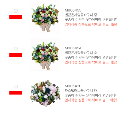
M906455
별같은사랑꽃바구니 중
꽃송이 수량은 싯가에따라 변경됩니다
업체직송 상품으로 택배로 별도 배송
M906454
별같은사랑꽃바구니 소
꽃송이 수량은 싯가에따라 변경됩니다
업체직송 상품으로 택배로 별도 배송
M906420
파스텔러브꽃바구니 대
꽃송이 수량은 싯가에따라 변경됩니다
업체직송 상품으로 택배로 별도 배송