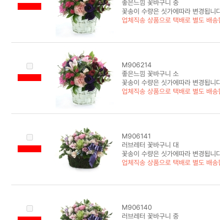
좋은느낌 꽃바구니 중
꽃송이 수량은 싯가에따라 변경됩니다
업체직송 상품으로 택배로 별도 배송
M906214
좋은느낌 꽃바구니 소
꽃송이 수량은 싯가에따라 변경됩니다
업체직송 상품으로 택배로 별도 배송
M906141
러브레터 꽃바구니 대
꽃송이 수량은 싯가에따라 변경됩니다
업체직송 상품으로 택배로 별도 배송
M906140
러브레터 꽃바구니 중