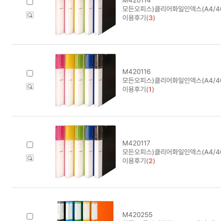
모든오피스)클리어화일인덱스(A4/40
이용후기(
3
)
M420116
모든오피스)클리어화일인덱스(A4/4
이용후기(
1
)
M420117
모든오피스)클리어화일인덱스(A4/4
이용후기(
2
)
M420255