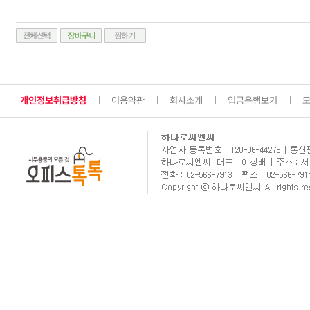
개인정보취급방침
이용약관
회사소개
입금은행보기