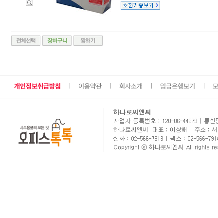
개인정보취급방침
이용약관
회사소개
입금은행보기