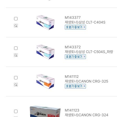
M143377
재생토너)삼성 CLT-C404S
M143372
재생토너)삼성 CLT-C504S_파랑
M141112
재생토너)CANON CRG-325
M141123
재생토너)CANON CRG-324