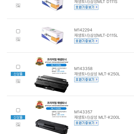
재생토너)삼성MLT D111S
M142294
재생토너)삼성MLT-D115L
M143358
재생토너)삼성 MLT-K250L
M143357
재생토너)삼성 MLT-K200L