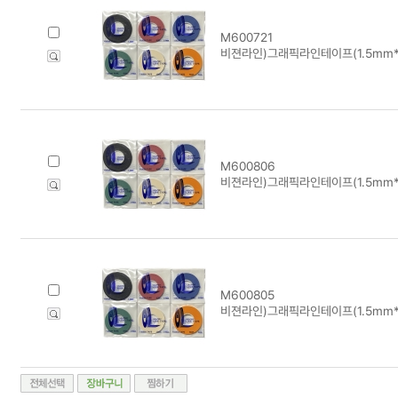
M600721
비젼라인)그래픽라인테이프(1.5mm*1
M600806
비젼라인)그래픽라인테이프(1.5mm*1
M600805
비젼라인)그래픽라인테이프(1.5mm*1