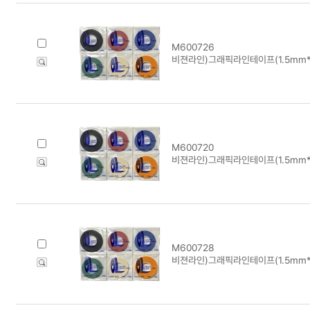
M600726
비젼라인)그래픽라인테이프(1.5mm*1
M600720
비젼라인)그래픽라인테이프(1.5mm*1
M600728
비젼라인)그래픽라인테이프(1.5mm*1