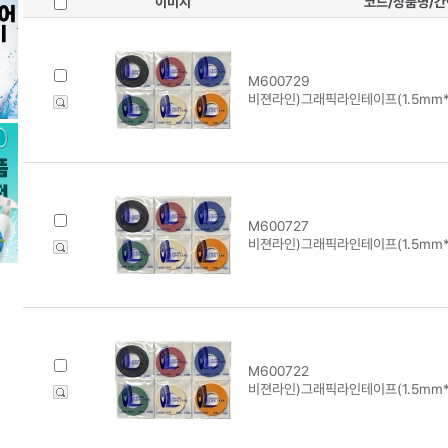
이미지
코드/상품명/
M600729
비젼라인)그래픽라인테이프(1.5mm*1
M600727
비젼라인)그래픽라인테이프(1.5mm*1
M600722
비젼라인)그래픽라인테이프(1.5mm*1