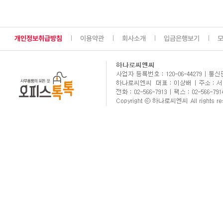
개인정보취급방침
이용약관
회사소개
입금은행보기