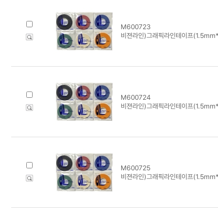
M600723
비젼라인)그래픽라인테이프(1.5mm*1
M600724
비젼라인)그래픽라인테이프(1.5mm*1
M600725
비젼라인)그래픽라인테이프(1.5mm*1