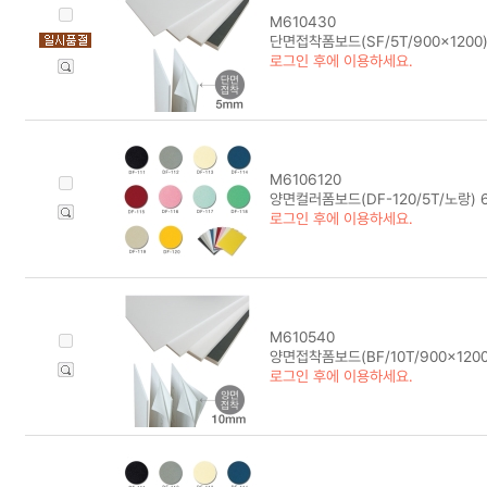
M610430
단면접착폼보드(SF/5T/900x1200
로그인 후에 이용하세요.
M6106120
양면컬러폼보드(DF-120/5T/노랑) 
로그인 후에 이용하세요.
M610540
양면접착폼보드(BF/10T/900x1200
로그인 후에 이용하세요.