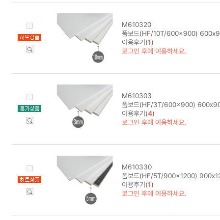
M610320
폼보드(HF/10T/600x900) 600x
이용후기(
1
)
로그인 후에 이용하세요.
M610303
폼보드(HF/3T/600x900) 600x
이용후기(
4
)
로그인 후에 이용하세요.
M610330
폼보드(HF/5T/900x1200) 900x
이용후기(
1
)
로그인 후에 이용하세요.