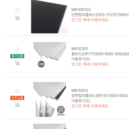
M6106123
단면접착폼보드(DFS-111/5T/600x
로그인 후에 이용하세요.
M610301
폼보드(HF/1T/600x900) 600x9
이용후기(
1
)
로그인 후에 이용하세요.
M610510
양면접착폼보드(BF/5T/600x900)
이용후기(
1
)
로그인 후에 이용하세요.