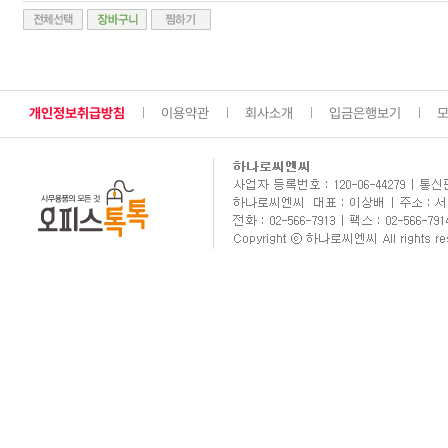
개인정보취급방침
이용약관
회사소개
입금은행보기