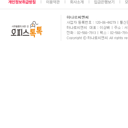
개인정보취급방침
이용약관
회사소개
입금은행보기