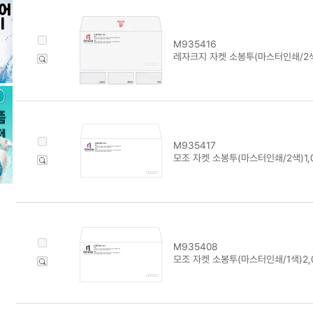
M935416
레자크지 자켓 소봉투(마스터인쇄/2색
M935417
모조 자켓 소봉투(마스터인쇄/2색)1,
M935408
모조 자켓 소봉투(마스터인쇄/1색)2,