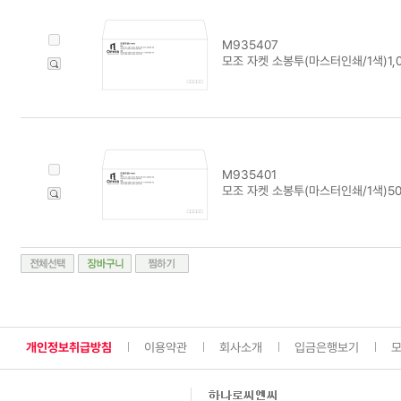
M935407
모조 자켓 소봉투(마스터인쇄/1색)1,
M935401
모조 자켓 소봉투(마스터인쇄/1색)5
개인정보취급방침
이용약관
회사소개
입금은행보기