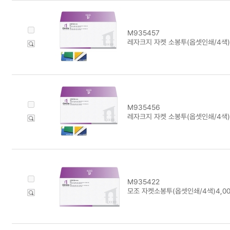
M935457
레자크지 자켓 소봉투(옵셋인쇄/4색)
M935456
레자크지 자켓 소봉투(옵셋인쇄/4색)2
M935422
모조 자켓소봉투(옵셋인쇄/4색)4,0