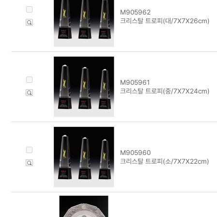
M905962
크리스탈 트로피(대/7X7X26cm)
M905961
크리스탈 트로피(중/7X7X24cm)
M905960
크리스탈 트로피(소/7X7X22cm)