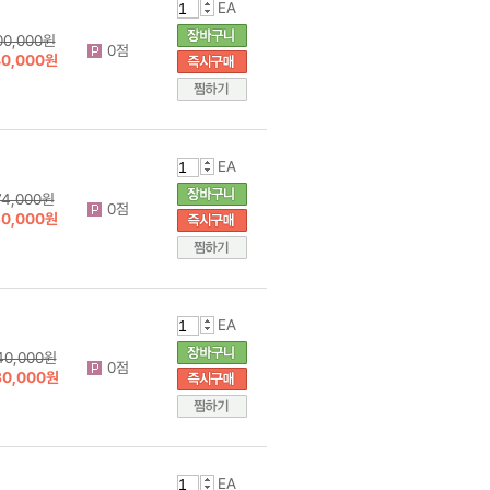
EA
00,000원
0점
40,000원
EA
74,000원
0점
30,000원
EA
40,000원
0점
80,000원
EA