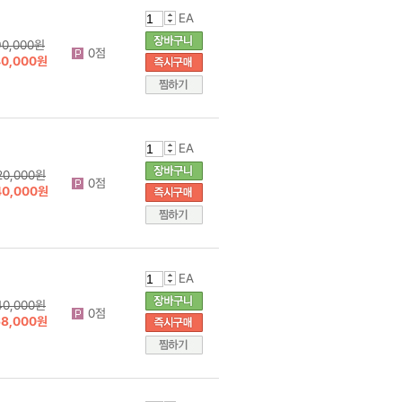
EA
90,000원
0점
40,000원
EA
20,000원
0점
40,000원
EA
40,000원
0점
68,000원