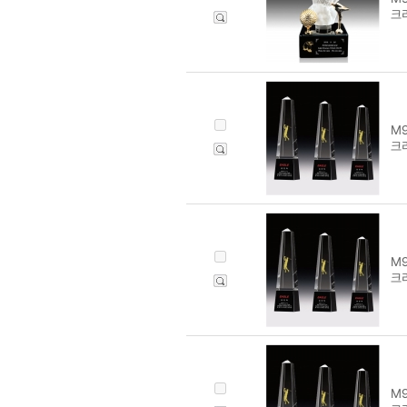
크리
M9
크리
M9
크리
M9