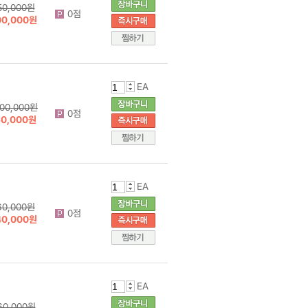
50,000원
0점
00,000원
EA
000,000원
0점
60,000원
EA
60,000원
0점
40,000원
EA
60,000원