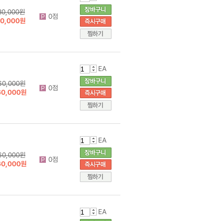
80,000원
0점
70,000원
EA
60,000원
0점
60,000원
EA
60,000원
0점
60,000원
EA