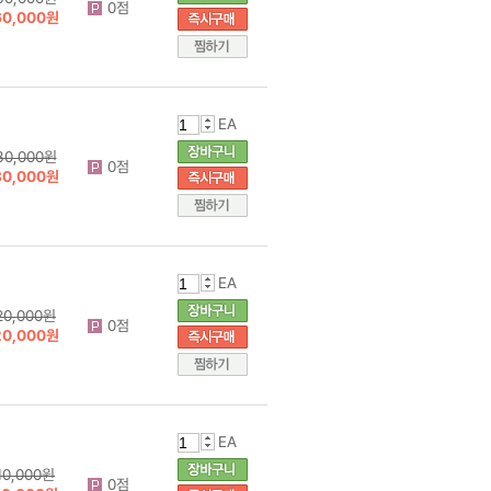
0점
60,000원
EA
30,000원
0점
30,000원
EA
20,000원
0점
20,000원
EA
10,000원
0점