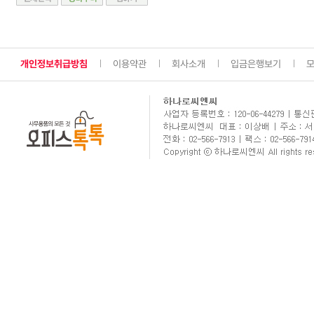
개인정보취급방침
이용약관
회사소개
입금은행보기