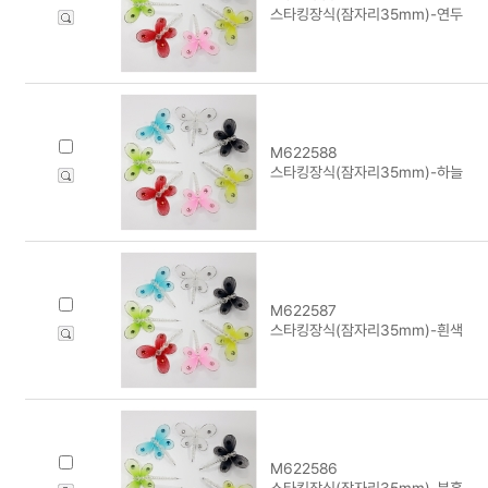
스타킹장식(잠자리35mm)-연두
M622588
스타킹장식(잠자리35mm)-하늘
M622587
스타킹장식(잠자리35mm)-흰색
M622586
스타킹장식(잠자리35mm)-분홍