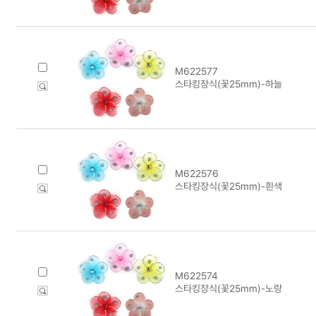
M622577
스타킹장식(꽃25mm)-하늘
M622576
스타킹장식(꽃25mm)-흰색
M622574
스타킹장식(꽃25mm)-노랑