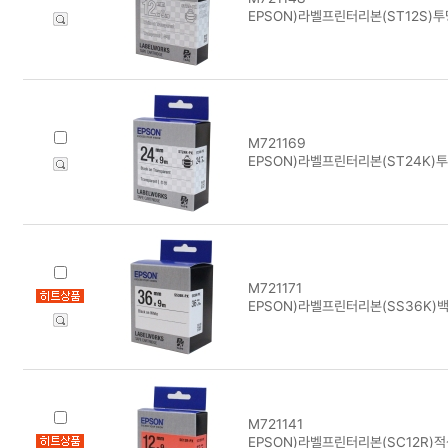
EPSON)라벨프린터리본(ST12S)
M721169
EPSON)라벨프린터리본(ST24K)
M721171
EPSON)라벨프린터리본(SS36K)
M721141
EPSON)라벨프린터리본(SC12R)