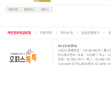
개인정보취급방침
이용약관
회사소개
입금은행보기