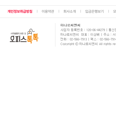
개인정보취급방침
이용약관
회사소개
입금은행보기