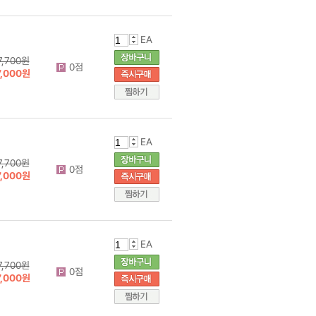
EA
7,700원
0점
7,000원
EA
7,700원
0점
7,000원
EA
7,700원
0점
7,000원