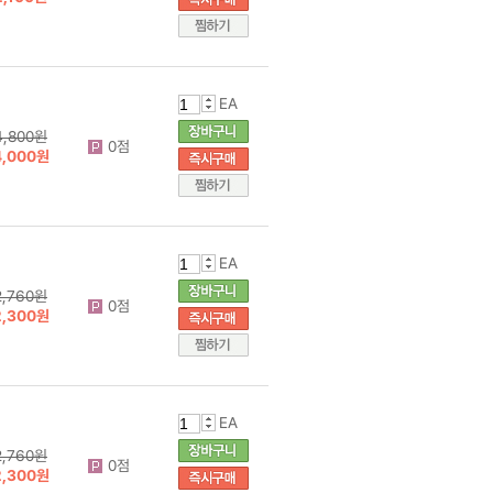
EA
4,800원
0점
4,000원
EA
2,760원
0점
2,300원
EA
2,760원
0점
2,300원