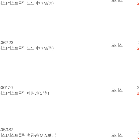
모리스
리스)저스트클릭 보드마카(M/청)
06723
모리스
리스)저스트클릭 보드마카(M/적)
06176
모리스
리스)저스트클릭 네임펜(S/청)
05387
리스)저스트클릭 형광펜(M2/보라)
모리스