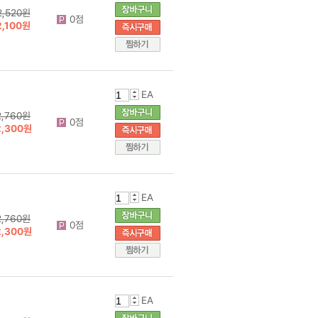
2,520원
0점
2,100원
EA
2,760원
0점
2,300원
EA
2,760원
0점
2,300원
EA