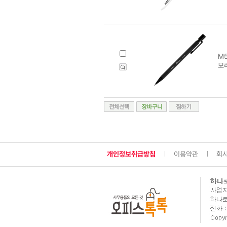
M5
모
개인정보취급방침
이용약관
회