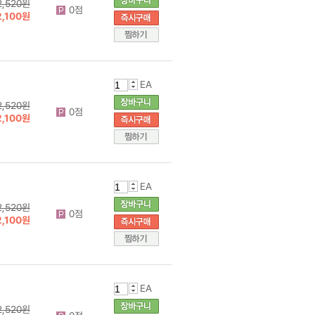
2,520원
0점
2,100원
EA
2,520원
0점
2,100원
EA
2,520원
0점
2,100원
EA
2,520원