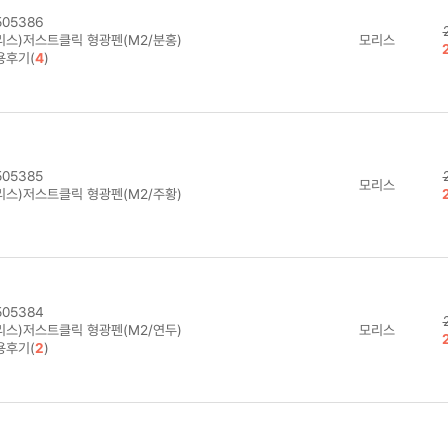
05386
리스)저스트클릭 형광펜(M2/분홍)
모리스
용후기(
4
)
05385
모리스
리스)저스트클릭 형광펜(M2/주황)
05384
리스)저스트클릭 형광펜(M2/연두)
모리스
용후기(
2
)