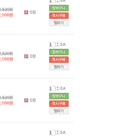
EA
2,520원
0점
2,100원
EA
2,520원
0점
2,100원
EA
2,520원
0점
2,100원
EA