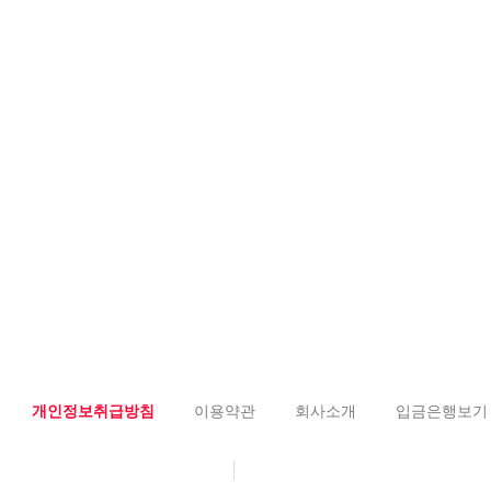
개인정보취급방침
이용약관
회사소개
입금은행보기